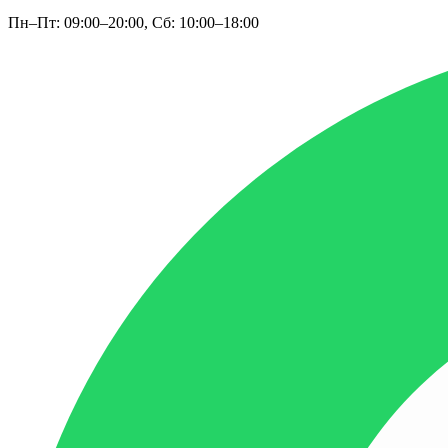
Пн–Пт: 09:00–20:00, Сб: 10:00–18:00