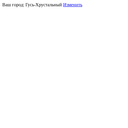
Ваш город:
Гусь-Хрустальный
Изменить