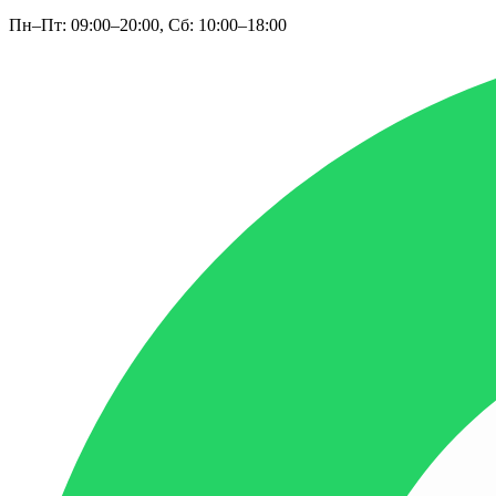
Пн–Пт: 09:00–20:00, Сб: 10:00–18:00