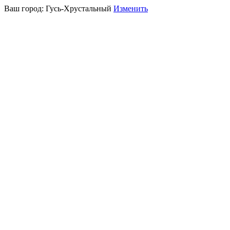
Ваш город:
Гусь-Хрустальный
Изменить